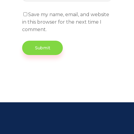
Save my name, email, and website
in this browser for the next time I
comment.
Submit