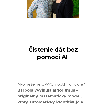
Čistenie dát bez
pomoci AI
Ako riešenie OWASmooth funguje?
Barbora vyvinula algoritmus –
originálny matematický model,
ktorý automaticky identifikuje a