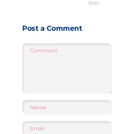
2025
Post a Comment