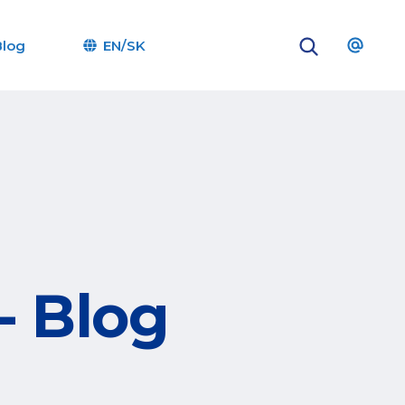
Blog
EN/SK
- Blog