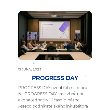
15 JÚNA, 2023
PROGRESS DAY
PROGRESS DAY overil ťah na bránu
Na PROGRESS DAY sme zhodnotili,
ako sa jednotliví účasníci nášho
Asseco podnikateľského inkubátora