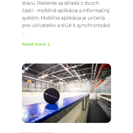
stavu. Riešenie sa skladá z dvoch
častí - mobilná aplikácia a informačný
systém. Mobilná aplikácia je určená
pre užívateľov a slúži k synchronizácii
Read more