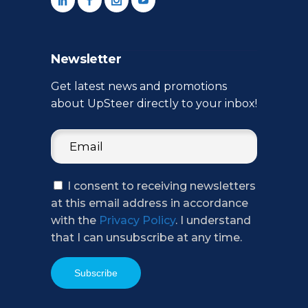
Newsletter
Get latest news and promotions
about UpSteer directly to your inbox!
I consent to receiving newsletters
at this email address in accordance
with the
Privacy Policy
. I understand
that I can unsubscribe at any time.